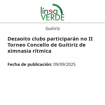
Guitiriz
Dezaoito clubs participarán no II
Torneo Concello de Guitiriz de
ximnasia rítmica
Fecha de publicación:
09/09/2025