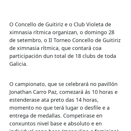
O Concello de Guitiriz e o Club Violeta de
ximnasia rítmica organizan, o domingo 28
de setembro, o II Torneo Concello de Guitiriz
de ximnasia rítmica, que contará coa
participación dun total de 18 clubs de toda
Galicia.
O campionato, que se celebrará no pavillón
Jonathan Carro Paz, comezará ás 10 horas e
estenderase ata preto das 14 horas,
momento no que terá lugar o desfile e a
entrega de medallas. Competirase en
conxuntos nivel base e absoluto e en