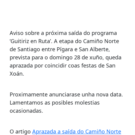
Aviso sobre a próxima saída do programa
‘Guitiriz en Ruta’. A etapa do Camiño Norte
de Santiago entre Pígara e San Alberte,
prevista para o domingo 28 de xuño, queda
aprazada por coincidir coas festas de San
Xoán.
Proximamente anunciarase unha nova data.
Lamentamos as posibles molestias
ocasionadas.
O artigo
Aprazada a saída do Camiño Norte