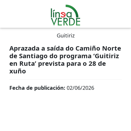
Guitiriz
Aprazada a saída do Camiño Norte
de Santiago do programa ‘Guitiriz
en Ruta’ prevista para o 28 de
xuño
Fecha de publicación:
02/06/2026