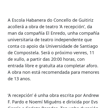
A Escola Habanera do Concello de Guitiriz
acollerá a obra de teatro ‘A recepción’, da
man da compañía El Enredo, unha compañía
universitaria de teatro independente que
conta co apoio da Universidade de Santiago
de Compostela. Será o próximo venres, 11
de xullo, a partir das 20:00 horas, con
entrada libre e gratuíta ata completar aforo.
A obra non está recomendada para menores
de 13 anos.
‘A recepción’ é unha obra escrita por Andrew
F. Pardo e Noemí Miguéns e dirixida por Evs