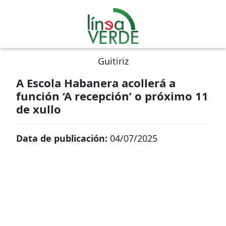
Guitiriz
A Escola Habanera acollerá a
función ‘A recepción’ o próximo 11
de xullo
Data de publicación:
04/07/2025