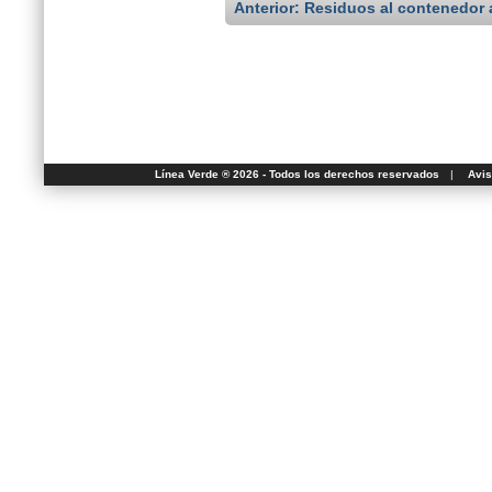
Anterior: Residuos al contenedor 
Línea Verde ® 2026 - Todos los derechos reservados
|
Avis