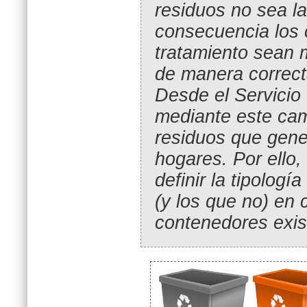
residuos no sea la
consecuencia los 
tratamiento sean
de manera correct
Desde el Servicio
mediante este ca
residuos que gene
hogares. Por ello,
definir la tipolog
(y los que no) en 
contenedores exist