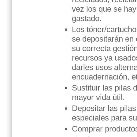
vez los que se ha
gastado.
Los tóner/cartucho
se depositarán en 
su correcta gestión
recursos ya usado
darles usos alterna
encuadernación, et
Sustituir las pilas
mayor vida útil.
Depositar las pila
especiales para su
Comprar productos